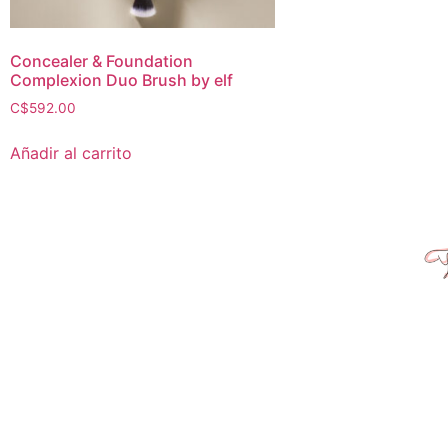
Concealer & Foundation
Complexion Duo Brush by elf
C$
592.00
Añadir al carrito