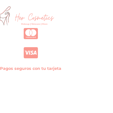
Pagos seguros con tu tarjeta