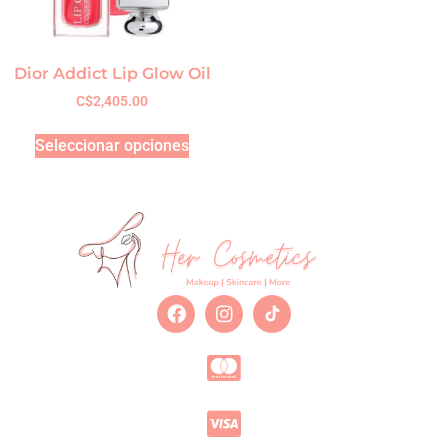
Dior Addict Lip Glow Oil
C$
2,405.00
Seleccionar opciones