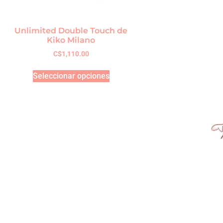
Unlimited Double Touch de
Kiko Milano
C$
1,110.00
Seleccionar opciones