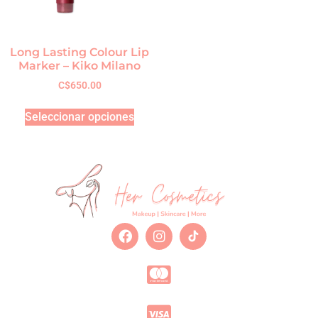
Long Lasting Colour Lip
Marker – Kiko Milano
C$
650.00
Seleccionar opciones