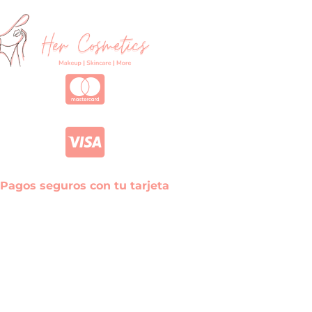
Pagos seguros con tu tarjeta