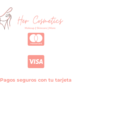
Pagos seguros con tu tarjeta