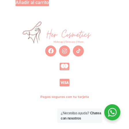
Añadir al carrito
Pagos seguros con tu tarjeta
¿Necesitas ayuda?
Chatea
con nosotros