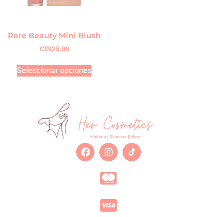
Rare Beauty Mini Blush
C$
925.00
Seleccionar opciones