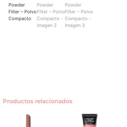
Productos relacionados