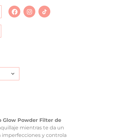
o Glow Powder Filter de
quillaje mientras te da un
a imperfecciones y controla