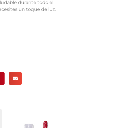
saludable durante todo el
necesites un toque de luz.