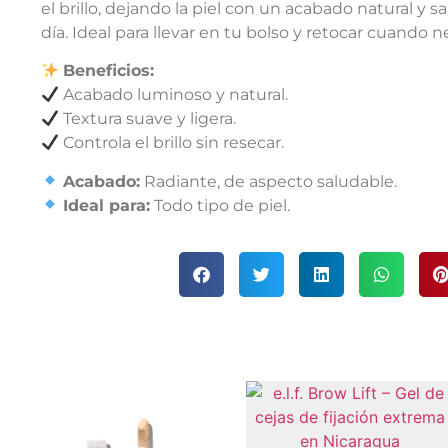
el brillo, dejando la piel con un acabado natural y 
día. Ideal para llevar en tu bolso y retocar cuando 
Beneficios:
Acabado luminoso y natural.
Textura suave y ligera.
Controla el brillo sin resecar.
Acabado:
Radiante, de aspecto saludable.
Ideal para:
Todo tipo de piel.