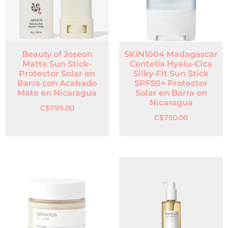
Beauty of Joseon
SKIN1004 Madagascar
Matte Sun Stick-
Centella Hyalu-Cica
Protector Solar en
Silky-Fit Sun Stick
Barra con Acabado
SPF50+ Protector
Mate en Nicaragua
Solar en Barra en
Nicaragua
C$
799.00
C$
750.00