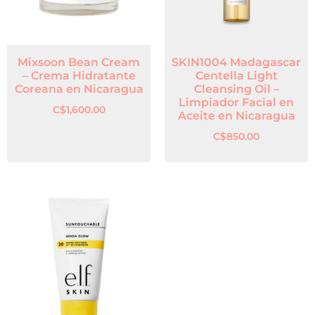
Mixsoon Bean Cream
SKIN1004 Madagascar
– Crema Hidratante
Centella Light
Coreana en Nicaragua
Cleansing Oil –
Limpiador Facial en
C$
1,600.00
Aceite en Nicaragua
C$
850.00