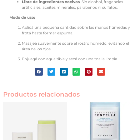
Libre de ingredientes nocivos
:
Sin alcohol, fragancias
artificiales, aceites minerales, parabenos ni sulfatos.
Modo de uso:
Aplicá una pequeña cantidad sobre las manos húmedas y
frotá hasta formar espuma.
Masajeá suavemente sobre el rostro húmedo, evitando el
área de los ojos.
Enjuagá con agua tibia y secá con una toalla limpia.
Productos relacionados