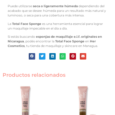
Puede utilizarse
seca o ligeramente húmeda
dependiendo del
acabado que se desee: húmeda para un resultado más natural y
luminoso, o seca para una cobertura más intensa.
La
Total Face Sponge
es una herramienta esencial para lograr
un maquillaje impecable en el día a día.
Si estás buscando
esponjas de maquillaje e.l.f. originales en
Nicaragua
, podés encontrar la
Total Face Sponge
en
Her
Cosmetics
, tu tienda de maquillaje y skincare en Managua.
Productos relacionados