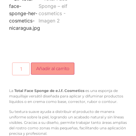
Añadir al carrito
La
Total Face Sponge de e.l.f. Cosmetics
es una esponja de
maquillaje versátil diseñada para aplicar y difuminar productos
líquidos o en crema como base, corrector, rubor o contour.
Su textura suave ayuda a distribuir el producto de manera
uniforme sobre la piel, logrando un acabado natural y sin líneas
visibles. Gracias a su diseño, permite trabajar tanto áreas amplias
del rostro como zonas más pequeñas, facilitando una aplicación
precisa y profesional.